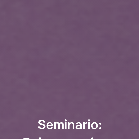
Seminario: