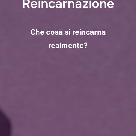
Reincarnazione
Che cosa si reincarna
realmente?